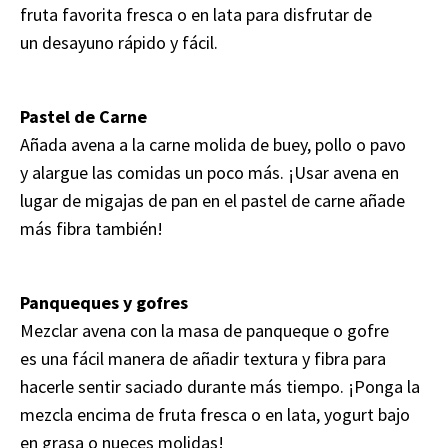
fruta favorita fresca o en lata para disfrutar de
un desayuno rápido y fácil.
Pastel de Carne
Añada avena a la carne molida de buey, pollo o pavo
y alargue las comidas un poco más. ¡Usar avena en
lugar de migajas de pan en el pastel de carne añade
más fibra también!
Panqueques y gofres
Mezclar avena con la masa de panqueque o gofre
es una fácil manera de añadir textura y fibra para
hacerle sentir saciado durante más tiempo. ¡Ponga la
mezcla encima de fruta fresca o en lata, yogurt bajo
en grasa o nueces molidas!