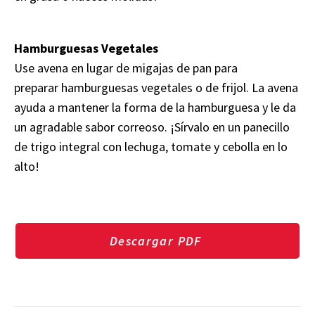
Hamburguesas Vegetales
Use avena en lugar de migajas de pan para
preparar hamburguesas vegetales o de frijol. La avena
ayuda a mantener la forma de la hamburguesa y le da
un agradable sabor correoso. ¡Sírvalo en un panecillo
de trigo integral con lechuga, tomate y cebolla en lo
alto!
Descargar PDF