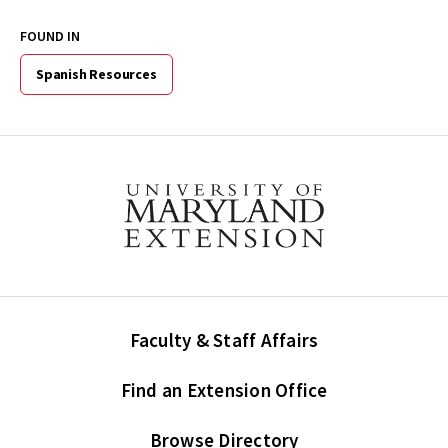
FOUND IN
Spanish Resources
Faculty & Staff Affairs
Find an Extension Office
Browse Directory