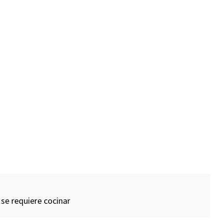
se requiere cocinar