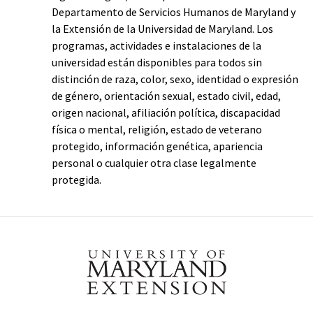
Departamento de Servicios Humanos de Maryland y
la Extensión de la Universidad de Maryland. Los
programas, actividades e instalaciones de la
universidad están disponibles para todos sin
distinción de raza, color, sexo, identidad o expresión
de género, orientación sexual, estado civil, edad,
origen nacional, afiliación política, discapacidad
física o mental, religión, estado de veterano
protegido, información genética, apariencia
personal o cualquier otra clase legalmente
protegida.