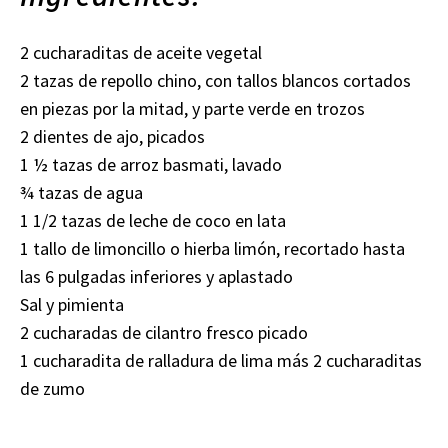
2 cucharaditas de aceite vegetal
2 tazas de repollo chino, con tallos blancos cortados
en piezas por la mitad, y parte verde en trozos
2 dientes de ajo, picados
1 ½ tazas de arroz basmati, lavado
¾ tazas de agua
1 1/2 tazas de leche de coco en lata
1 tallo de limoncillo o hierba limón, recortado hasta
las 6 pulgadas inferiores y aplastado
Sal y pimienta
2 cucharadas de cilantro fresco picado
1 cucharadita de ralladura de lima más 2 cucharaditas
de zumo