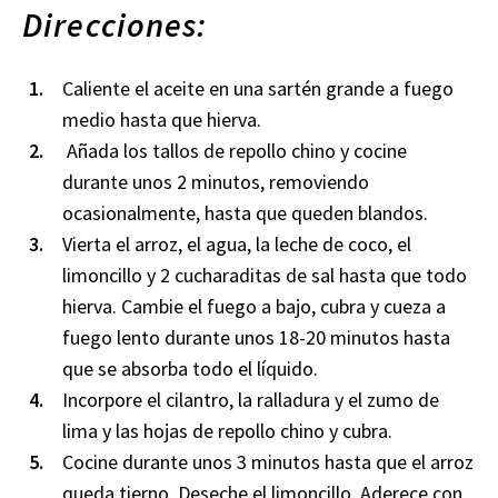
Direcciones:
Caliente el aceite en una sartén grande a fuego
medio hasta que hierva.
Añada los tallos de repollo chino y cocine
durante unos 2 minutos, removiendo
ocasionalmente, hasta que queden blandos.
Vierta el arroz, el agua, la leche de coco, el
limoncillo y 2 cucharaditas de sal hasta que todo
hierva. Cambie el fuego a bajo, cubra y cueza a
fuego lento durante unos 18-20 minutos hasta
que se absorba todo el líquido.
Incorpore el cilantro, la ralladura y el zumo de
lima y las hojas de repollo chino y cubra.
Cocine durante unos 3 minutos hasta que el arroz
queda tierno. Deseche el limoncillo. Aderece con