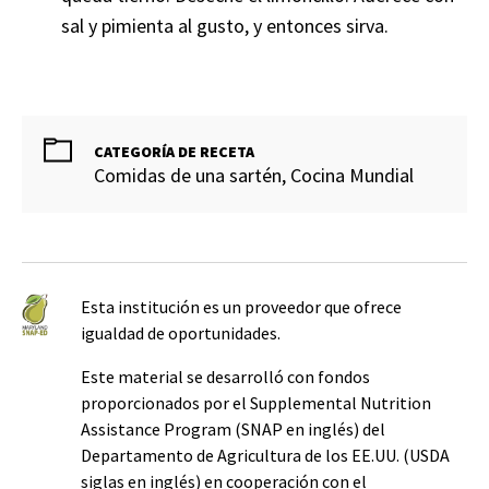
sal y pimienta al gusto, y entonces sirva.
CATEGORÍA DE RECETA
Comidas de una sartén, Cocina Mundial
Esta institución es un proveedor que ofrece
igualdad de oportunidades.
Este material se desarrolló con fondos
proporcionados por el Supplemental Nutrition
Assistance Program (SNAP en inglés) del
Departamento de Agricultura de los EE.UU. (USDA
siglas en inglés) en cooperación con el