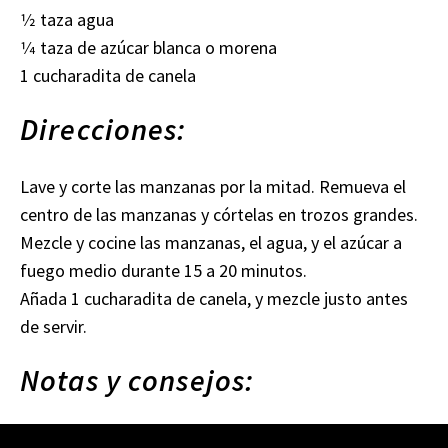
1⁄2 taza agua
1⁄4 taza de azúcar blanca o morena
1 cucharadita de canela
Direcciones:
Lave y corte las manzanas por la mitad. Remueva el
centro de las manzanas y córtelas en trozos grandes.
Mezcle y cocine las manzanas, el agua, y el azúcar a
fuego medio durante 15 a 20 minutos.
Añada 1 cucharadita de canela, y mezcle justo antes
de servir.
Notas y consejos: