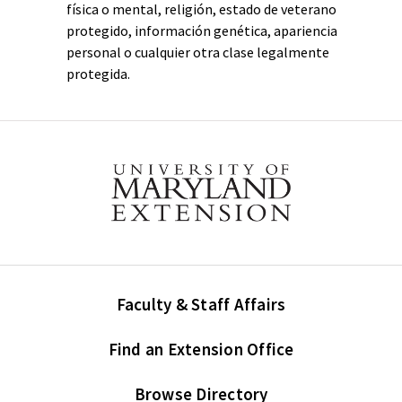
física o mental, religión, estado de veterano
protegido, información genética, apariencia
personal o cualquier otra clase legalmente
protegida.
Faculty & Staff Affairs
Find an Extension Office
Browse Directory