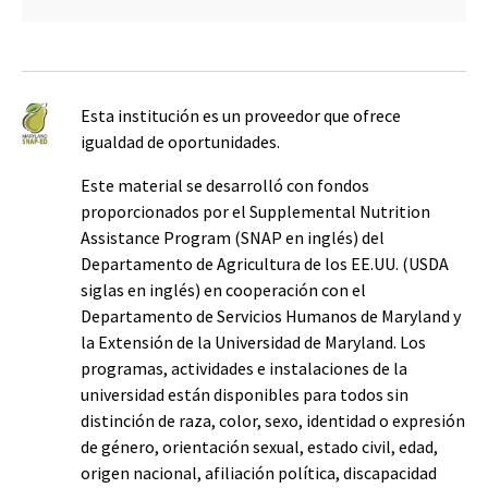
Esta institución es un proveedor que ofrece
igualdad de oportunidades.
Este material se desarrolló con fondos
proporcionados por el Supplemental Nutrition
Assistance Program (SNAP en inglés) del
Departamento de Agricultura de los EE.UU. (USDA
siglas en inglés) en cooperación con el
Departamento de Servicios Humanos de Maryland y
la Extensión de la Universidad de Maryland. Los
programas, actividades e instalaciones de la
universidad están disponibles para todos sin
distinción de raza, color, sexo, identidad o expresión
de género, orientación sexual, estado civil, edad,
origen nacional, afiliación política, discapacidad