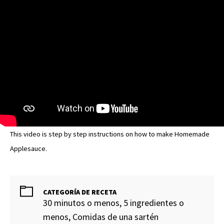
This video is step by step instructions on how to make Homemade
Applesauce.
CATEGORÍA DE RECETA
30 minutos o menos, 5 ingredientes o
menos, Comidas de una sartén