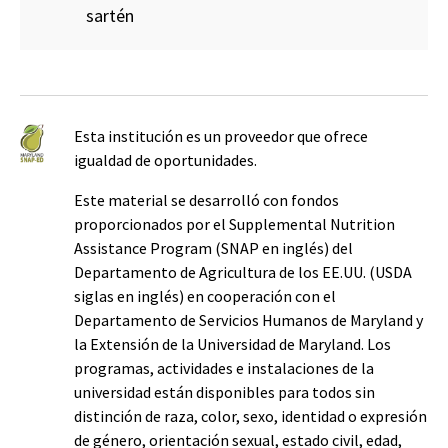
sartén
Esta institución es un proveedor que ofrece
igualdad de oportunidades.
Este material se desarrolló con fondos
proporcionados por el Supplemental Nutrition
Assistance Program (SNAP en inglés) del
Departamento de Agricultura de los EE.UU. (USDA
siglas en inglés) en cooperación con el
Departamento de Servicios Humanos de Maryland y
la Extensión de la Universidad de Maryland. Los
programas, actividades e instalaciones de la
universidad están disponibles para todos sin
distinción de raza, color, sexo, identidad o expresión
de género, orientación sexual, estado civil, edad,