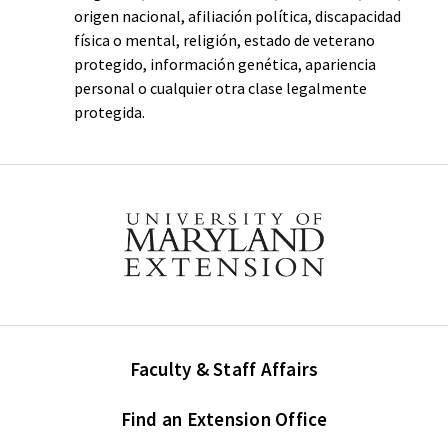
origen nacional, afiliación política, discapacidad
física o mental, religión, estado de veterano
protegido, información genética, apariencia
personal o cualquier otra clase legalmente
protegida.
Faculty & Staff Affairs
Find an Extension Office