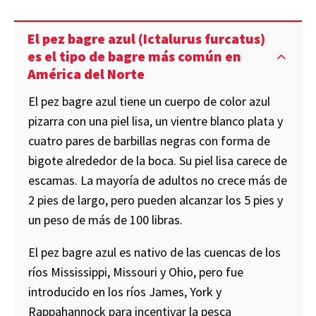
El pez bagre azul (Ictalurus furcatus)
es el tipo de bagre más común en
América del Norte
El pez bagre azul tiene un cuerpo de color azul
pizarra con una piel lisa, un vientre blanco plata y
cuatro pares de barbillas negras con forma de
bigote alrededor de la boca. Su piel lisa carece de
escamas. La mayoría de adultos no crece más de
2 pies de largo, pero pueden alcanzar los 5 pies y
un peso de más de 100 libras.
El pez bagre azul es nativo de las cuencas de los
ríos Mississippi, Missouri y Ohio, pero fue
introducido en los ríos James, York y
Rappahannock para incentivar la pesca