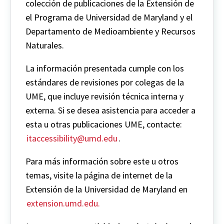
colección de publicaciones de la Extensión de
el Programa de Universidad de Maryland y el
Departamento de Medioambiente y Recursos
Naturales.
La información presentada cumple con los
estándares de revisiones por colegas de la
UME, que incluye revisión técnica interna y
externa. Si se desea asistencia para acceder a
esta u otras publicaciones UME, contacte:
itaccessibility@umd.edu
.
Para más información sobre este u otros
temas, visite la página de internet de la
Extensión de la Universidad de Maryland en
extension.umd.edu.