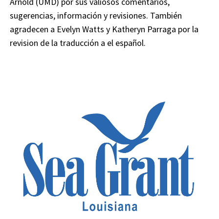
Arnold (UMD) por sus valiosos comentarios,
sugerencias, información y revisiones. También
agradecen a Evelyn Watts y Katheryn Parraga por la
revision de la traducción a el español.