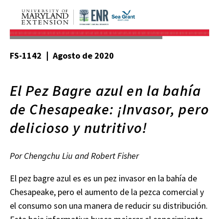
FS-1142 ❘ Agosto de 2020
El Pez Bagre azul en la bahía
de Chesapeake: ¡Invasor, pero
delicioso y nutritivo!
Por Chengchu Liu and Robert Fisher
El pez bagre azul es es un pez invasor en la bahía de
Chesapeake, pero el aumento de la pezca comercial y
el consumo son una manera de reducir su distribución.