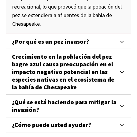
recreacional, lo que provocó que la pobación del
pez se extendiera a afluentes de la bahía de
Chesapeake.
¿Por qué es un pez invasor?
Crecimiento en la población del pez
bagre azul causa preocupación en el
impacto negativo potencial en las
especies nativas en el ecosistema de
la bahía de Chesapeake
¿Qué se está haciendo para mitigar la
invasión?
¿Cómo puede usted ayudar?