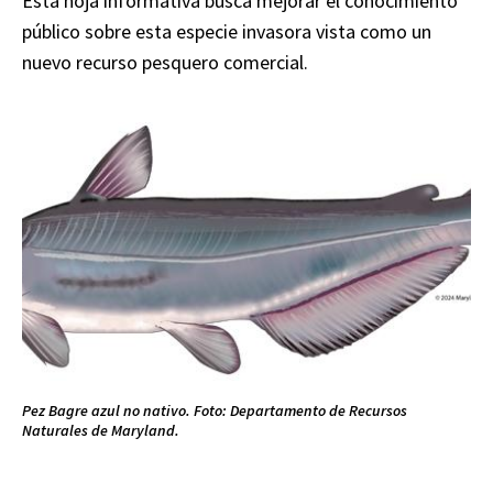
Esta hoja informativa busca mejorar el conocimiento
público sobre esta especie invasora vista como un
nuevo recurso pesquero comercial.
Pez Bagre azul no nativo. Foto: Departamento de Recursos
Naturales de Maryland.