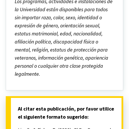
Los programas, actividades e instalaciones de
la Universidad están disponibles para todos
sin importar raza, color, sexo, identidad o
expresión de género, orientación sexual,
estatus matrimonial, edad, nacionalidad,
afiliación política, discapacidad física o
mental, religión, estatus de protección para
veteranos, información genética, apariencia
personal o cualquier otra clase protegida
legalmente.
Al citar esta publicación, por favor utilice
el siguiente formato sugerido: