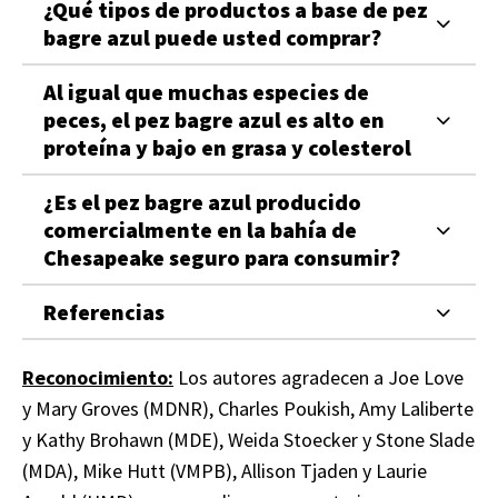
¿Qué tipos de productos a base de pez
bagre azul puede usted comprar?
Al igual que muchas especies de
peces, el pez bagre azul es alto en
proteína y bajo en grasa y colesterol
¿Es el pez bagre azul producido
comercialmente en la bahía de
Chesapeake seguro para consumir?
Referencias
Reconocimiento:
Los autores agradecen a Joe Love
y Mary Groves (MDNR), Charles Poukish, Amy Laliberte
y Kathy Brohawn (MDE), Weida Stoecker y Stone Slade
(MDA), Mike Hutt (VMPB), Allison Tjaden y Laurie